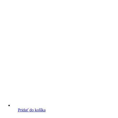
Pridať do košíka