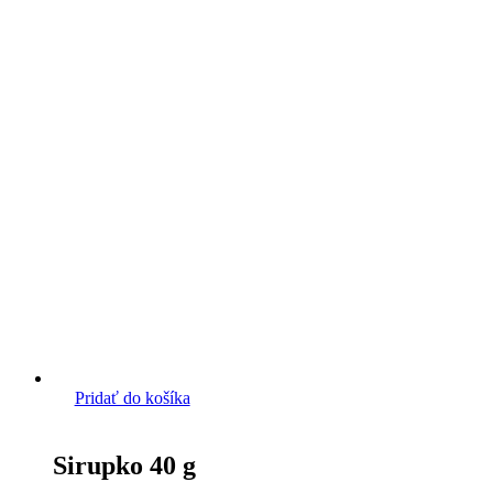
Pridať do košíka
Sirupko 40 g