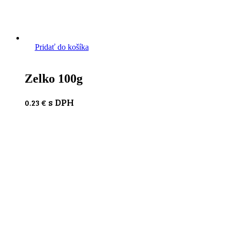
Pridať do košíka
Zelko 100g
s DPH
0.23
€