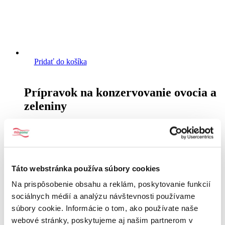
Pridať do košíka
Prípravok na konzervovanie ovocia a
zeleniny
s DPH
0.33
€
Táto webstránka používa súbory cookies
Na prispôsobenie obsahu a reklám, poskytovanie funkcií
sociálnych médií a analýzu návštevnosti používame
súbory cookie. Informácie o tom, ako používate naše
webové stránky, poskytujeme aj našim partnerom v