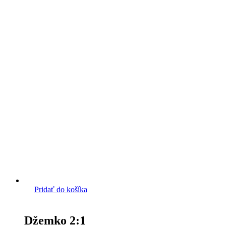
Pridať do košíka
Džemko 2:1