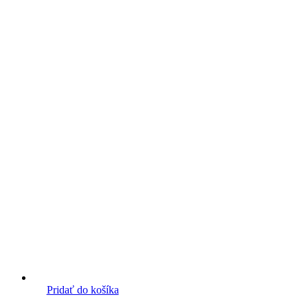
Pridať do košíka