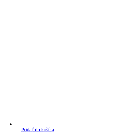
Pridať do košíka