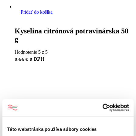
Pridať do košíka
Kyselina citrónová potravinárska 50
g
Hodnotenie
5
z 5
s DPH
0.44
€
Táto webstránka používa súbory cookies