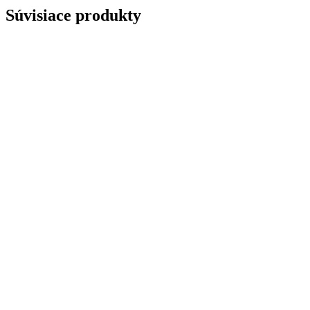
Súvisiace produkty