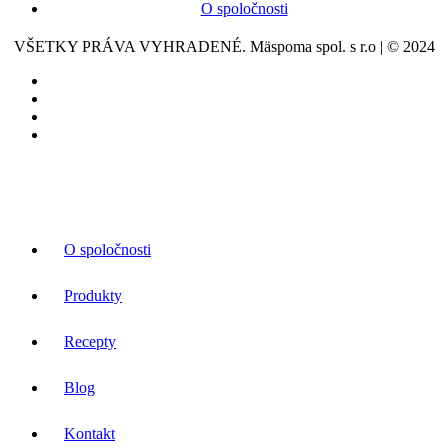
O spoločnosti
VŠETKY PRÁVA VYHRADENÉ. Mäspoma spol. s r.o | © 2024
O spoločnosti
Produkty
Recepty
Blog
Kontakt