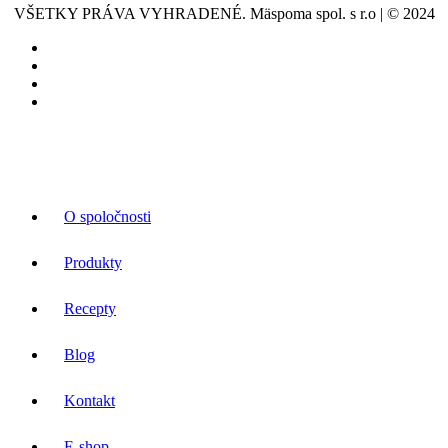
VŠETKY PRÁVA VYHRADENÉ. Mäspoma spol. s r.o | © 2024
O spoločnosti
Produkty
Recepty
Blog
Kontakt
E-shop