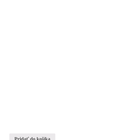
Pridať do košíka