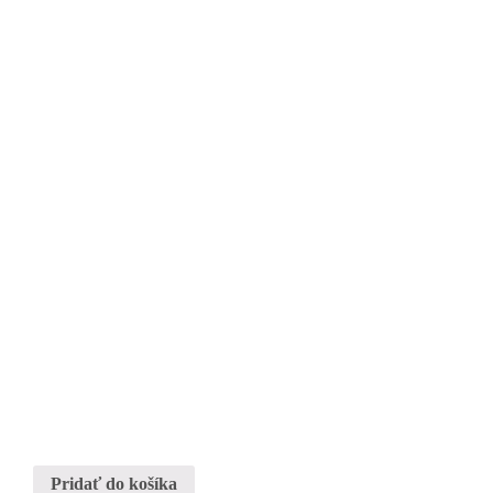
Pridať do košíka