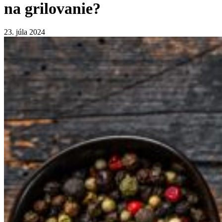
na grilovanie?
23. júla 2024