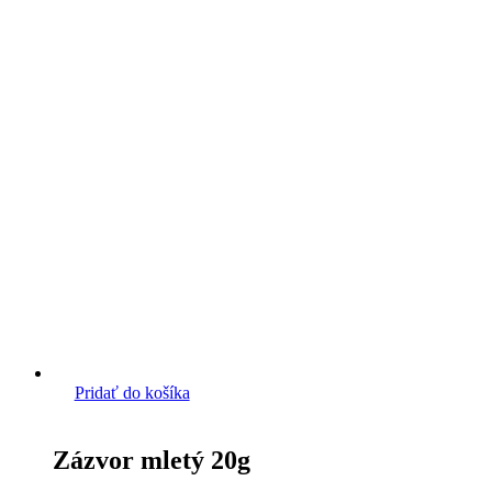
Pridať do košíka
Zázvor mletý 20g