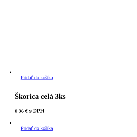
Pridať do košíka
Škorica celá 3ks
s DPH
0.36
€
Pridať do košíka