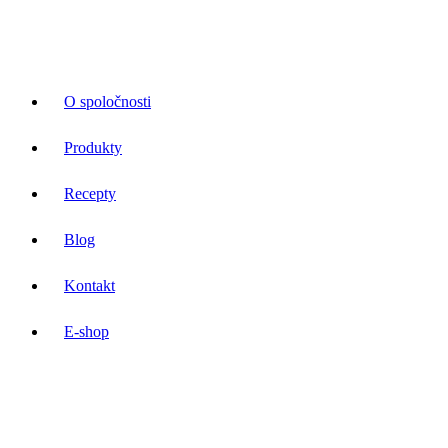
O spoločnosti
Produkty
Recepty
Blog
Kontakt
E-shop