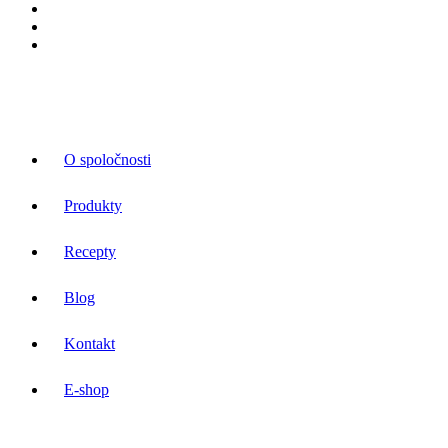
O spoločnosti
Produkty
Recepty
Blog
Kontakt
E-shop