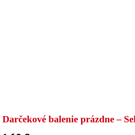
Darčekové balenie prázdne – Se