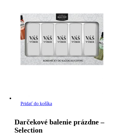
Pridať do košíka
Darčekové balenie prázdne –
Selection