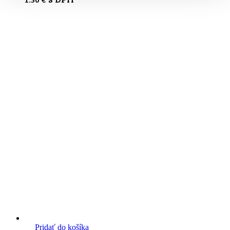
Pridať do košíka