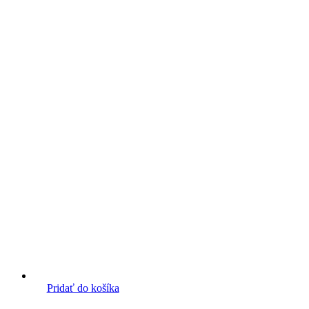
Pridať do košíka