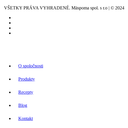
VŠETKY PRÁVA VYHRADENÉ. Mäspoma spol. s r.o | © 2024
O spoločnosti
Produkty
Recepty
Blog
Kontakt