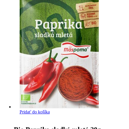
Pridať do košíka