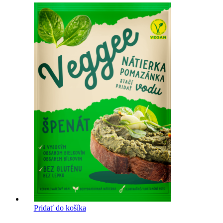
Pridať do košíka