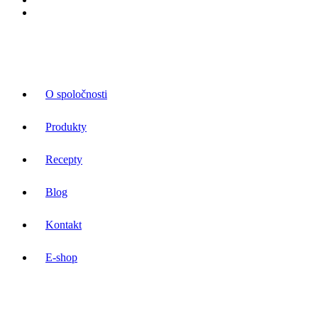
O spoločnosti
Produkty
Recepty
Blog
Kontakt
E-shop