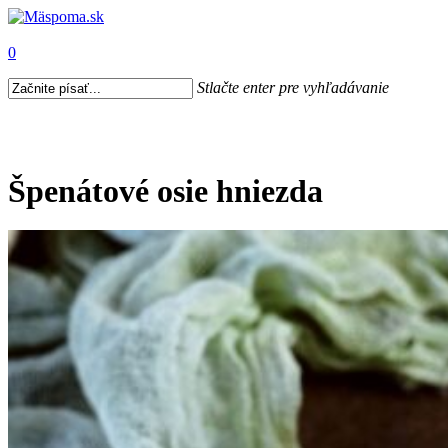
0
Stlačte enter pre vyhľadávanie
Špenátové osie hniezda