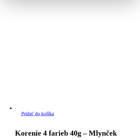
Pridať do košíka
Korenie 4 farieb 40g – Mlynček