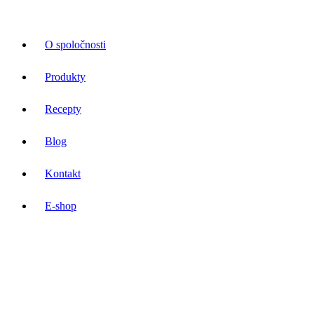
O spoločnosti
Produkty
Recepty
Blog
Kontakt
E-shop