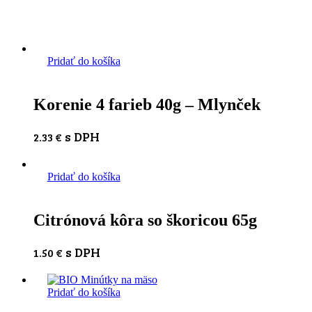
Pridať do košíka
Korenie 4 farieb 40g – Mlynček
s DPH
2.33
€
Pridať do košíka
Citrónová kôra so škoricou 65g
s DPH
1.50
€
Pridať do košíka