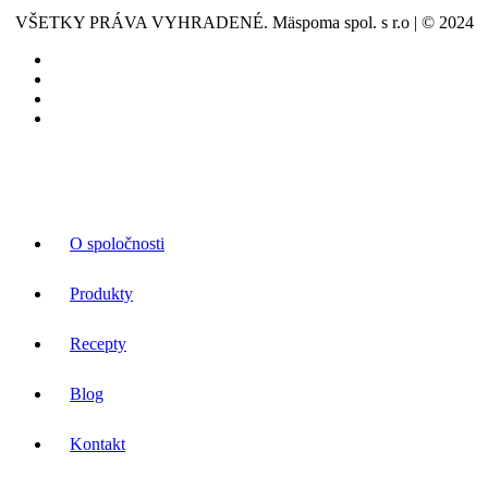
VŠETKY PRÁVA VYHRADENÉ. Mäspoma spol. s r.o | © 2024
O spoločnosti
Produkty
Recepty
Blog
Kontakt