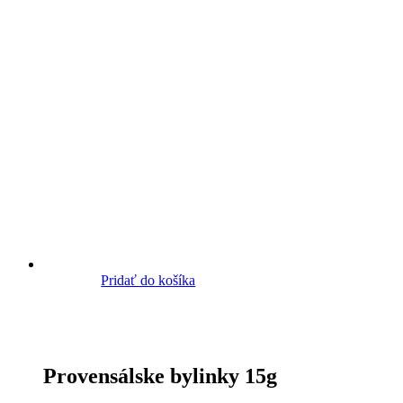
Pridať do košíka
Provensálske bylinky 15g