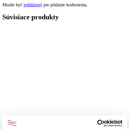
Musíte byť
prihlásený
pre pridanie hodnotenia.
Súvisiace produkty