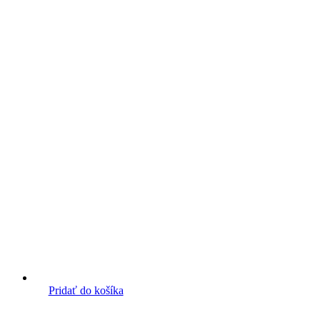
Pridať do košíka