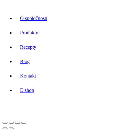
O spoločnosti
Produkty
Recepty
Blog
Kontakt
E-shop