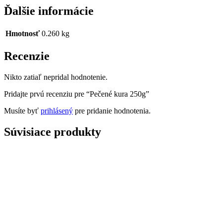
Ďalšie informácie
Hmotnosť
0.260 kg
Recenzie
Nikto zatiaľ nepridal hodnotenie.
Pridajte prvú recenziu pre “Pečené kura 250g”
Musíte byť
prihlásený
pre pridanie hodnotenia.
Súvisiace produkty