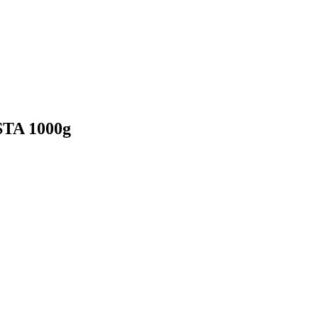
ASTA 1000g