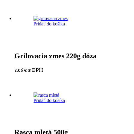
Pridať do košíka
Grilovacia zmes 220g dóza
s DPH
2.05
€
Pridať do košíka
Rasca mletá 500g