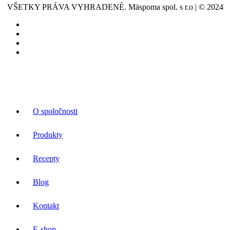
VŠETKY PRÁVA VYHRADENÉ. Mäspoma spol. s r.o | © 2024
O spoločnosti
Produkty
Recepty
Blog
Kontakt
E-shop