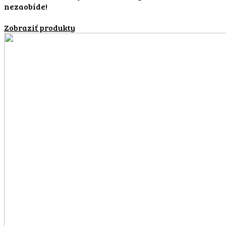
nezaobíde!
Zobraziť produkty