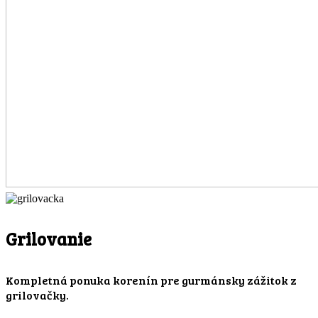
Grilovanie
Kompletná ponuka korenín pre gurmánsky zážitok z
grilovačky.