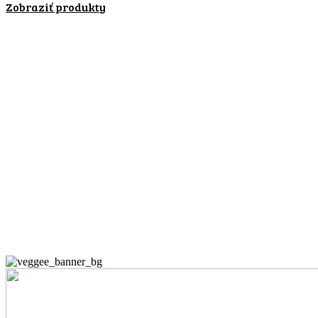
Zobraziť produkty