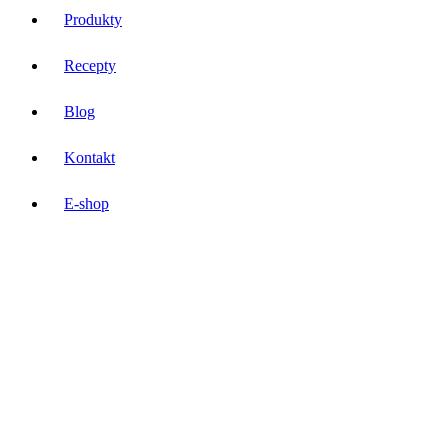
Produkty
Recepty
Blog
Kontakt
E-shop